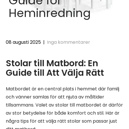
Guide för
Heminredning
08 augusti 2025
|
Inga kommentarer
Stolar till Matbord: En
Guide till Att Välja Rätt
Matbordet är en central plats i hemmet där familj
och vänner samlas för att njuta av måltider
tillsammans. Valet av stolar till matbordet är därför
av stor betydelse för både komfort och stil. Här är
några tips för att välja rätt stolar som passar just