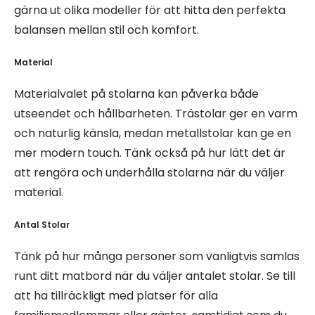
gärna ut olika modeller för att hitta den perfekta
balansen mellan stil och komfort.
Material
Materialvalet på stolarna kan påverka både
utseendet och hållbarheten. Trästolar ger en varm
och naturlig känsla, medan metallstolar kan ge en
mer modern touch. Tänk också på hur lätt det är
att rengöra och underhålla stolarna när du väljer
material.
Antal Stolar
Tänk på hur många personer som vanligtvis samlas
runt ditt matbord när du väljer antalet stolar. Se till
att ha tillräckligt med platser för alla