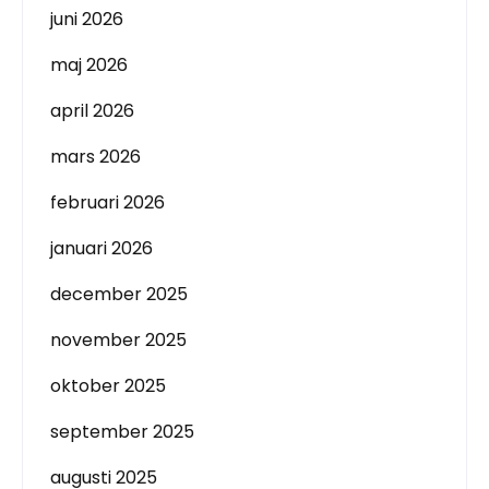
juni 2026
maj 2026
april 2026
mars 2026
februari 2026
januari 2026
december 2025
november 2025
oktober 2025
september 2025
augusti 2025