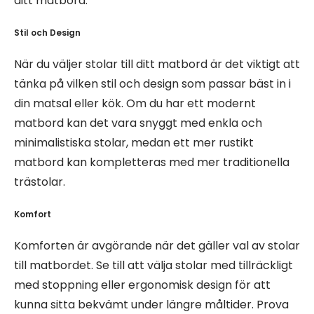
ditt matbord:
Stil och Design
När du väljer stolar till ditt matbord är det viktigt att
tänka på vilken stil och design som passar bäst in i
din matsal eller kök. Om du har ett modernt
matbord kan det vara snyggt med enkla och
minimalistiska stolar, medan ett mer rustikt
matbord kan kompletteras med mer traditionella
trästolar.
Komfort
Komforten är avgörande när det gäller val av stolar
till matbordet. Se till att välja stolar med tillräckligt
med stoppning eller ergonomisk design för att
kunna sitta bekvämt under längre måltider. Prova