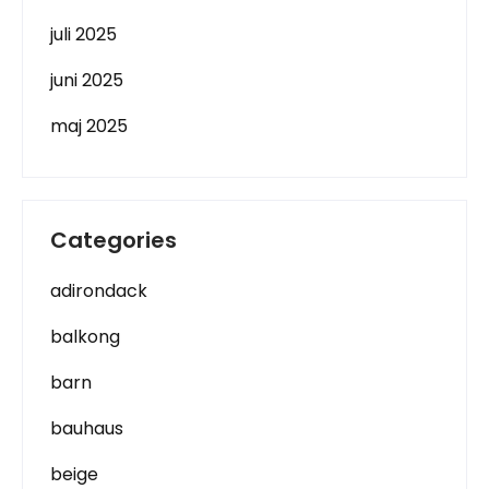
juli 2025
juni 2025
maj 2025
Categories
adirondack
balkong
barn
bauhaus
beige