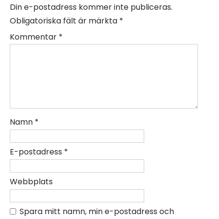
Din e-postadress kommer inte publiceras.
Obligatoriska fält är märkta
*
Kommentar
*
Namn
*
E-postadress
*
Webbplats
Spara mitt namn, min e-postadress och