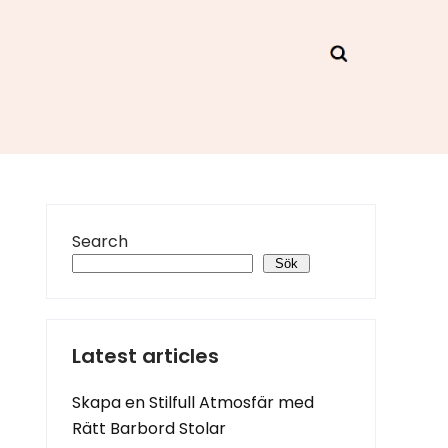
Search
Sök
Latest articles
Skapa en Stilfull Atmosfär med
Rätt Barbord Stolar