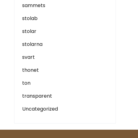
sammets
stolab
stolar
stolarna
svart
thonet
ton
transparent
Uncategorized