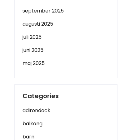
september 2025
augusti 2025
juli 2025
juni 2025
maj 2025
Categories
adirondack
balkong
barn