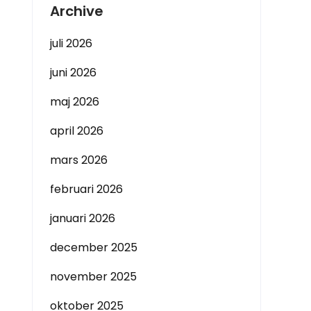
Archive
juli 2026
juni 2026
maj 2026
april 2026
mars 2026
februari 2026
januari 2026
december 2025
november 2025
oktober 2025