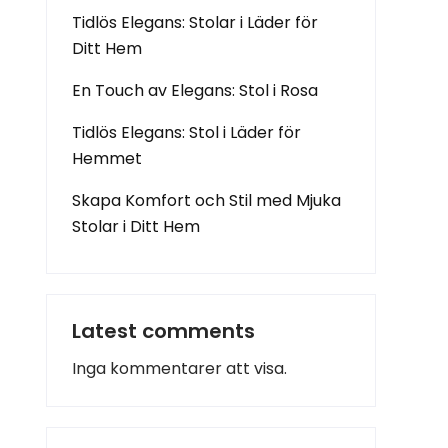
Tidlös Elegans: Stolar i Läder för
Ditt Hem
En Touch av Elegans: Stol i Rosa
Tidlös Elegans: Stol i Läder för
Hemmet
Skapa Komfort och Stil med Mjuka
Stolar i Ditt Hem
Latest comments
Inga kommentarer att visa.