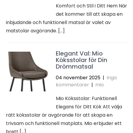
Komfort och Stil i Ditt Hem När
det kommer till att skapa en
inbjudande och funktionell matsal är valet av
matstolar avgörande. […]
Elegant Val: Mio
Köksstolar för Din
Drömmatsal
04 november 2025
|
Inga
kommentarer
|
mio
Mio Köksstolar: Funktionell
Elegans för Ditt Kök Att välja
rätt köksstolar är avgörande för att skapa en
trivsam och funktionell matplats. Mio erbjuder ett
brett […]