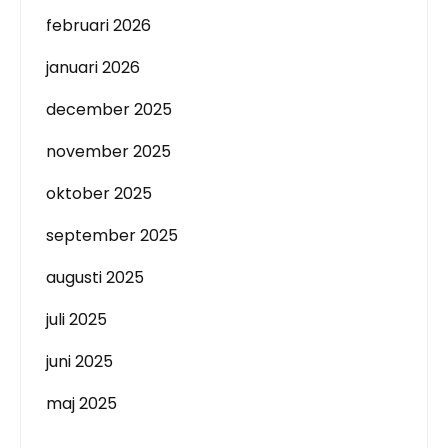
februari 2026
januari 2026
december 2025
november 2025
oktober 2025
september 2025
augusti 2025
juli 2025
juni 2025
maj 2025