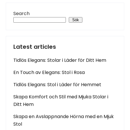
Search
Sök
Latest articles
Tidlös Elegans: Stolar i Läder för Ditt Hem
En Touch av Elegans: Stol i Rosa
Tidlös Elegans: Stol i Läder för Hemmet
Skapa Komfort och Stil med Mjuka Stolar i
Ditt Hem
Skapa en Avslappnande Hörna med en Mjuk
Stol