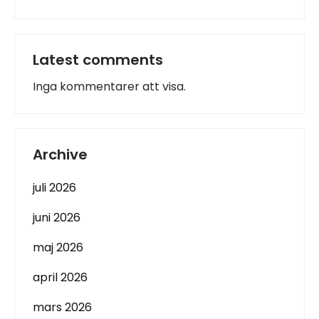
Latest comments
Inga kommentarer att visa.
Archive
juli 2026
juni 2026
maj 2026
april 2026
mars 2026