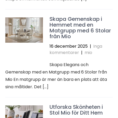
Skapa Gemenskap i
Hemmet med en
Matgrupp med 6 Stolar
från Mio
16 december 2025
|
Inga
kommentarer
|
mio
Skapa Elegans och
Gemenskap med en Matgrupp med 6 Stolar från
Mio En matgrupp är mer än bara en plats att äta
sina måltider. Det […]
Utforska Skönheten i
Stol Mio för Ditt Hem