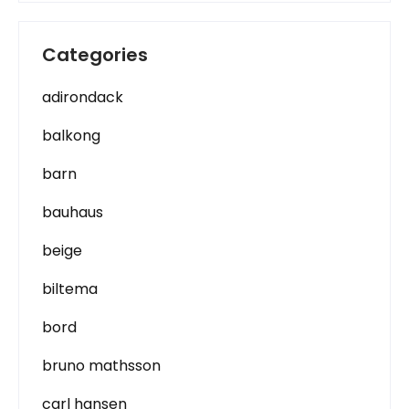
Categories
adirondack
balkong
barn
bauhaus
beige
biltema
bord
bruno mathsson
carl hansen