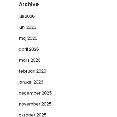
Archive
juli 2026
juni 2026
maj 2026
april 2026
mars 2026
februari 2026
januari 2026
december 2025
november 2025
oktober 2025