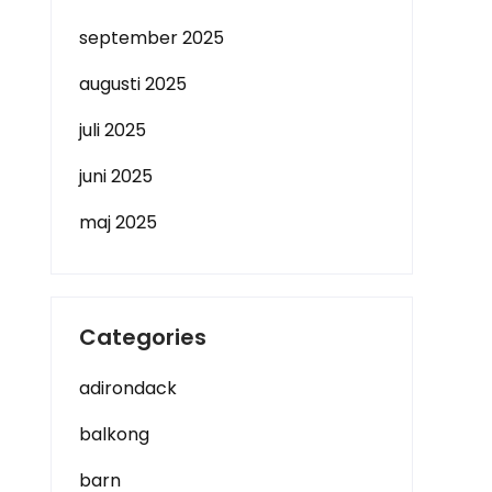
september 2025
augusti 2025
juli 2025
juni 2025
maj 2025
Categories
adirondack
balkong
barn