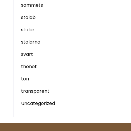
sammets
stolab
stolar
stolarna
svart
thonet
ton
transparent
Uncategorized