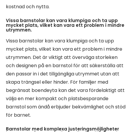
kostnad och nytta.
Vissa barnstolar kan vara klumpiga och ta upp
mycket plats, vilket kan vara ett problem i mindre
utrymmen.
Vissa barnstolar kan vara klumpiga och ta upp
mycket plats, vilket kan vara ett problem i mindre
utrymmen. Det är viktigt att överväga storleken
och designen på en barnstol för att säkerställa att
den passar in i det tillgängliga utrymmet utan att
skapa trängsel eller hinder. För familjer med
begränsat boendeyta kan det vara fördelaktigt att
välja en mer kompakt och platsbesparande
barnstol som ändå erbjuder bekvämlighet och stöd
för barnet.
Barnstolar med komplexa justeringsmöjligheter