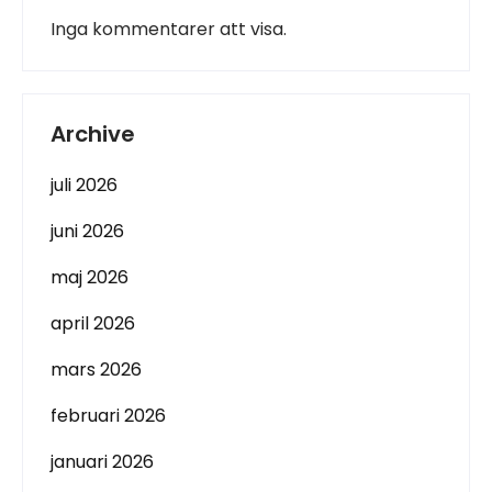
Inga kommentarer att visa.
Archive
juli 2026
juni 2026
maj 2026
april 2026
mars 2026
februari 2026
januari 2026