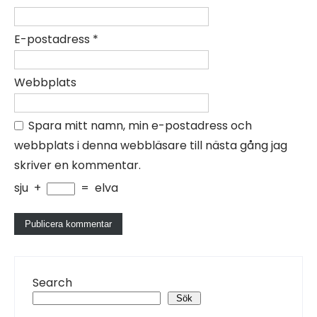
E-postadress
*
Webbplats
Spara mitt namn, min e-postadress och
webbplats i denna webbläsare till nästa gång jag
skriver en kommentar.
sju
+
=
elva
Search
Sök