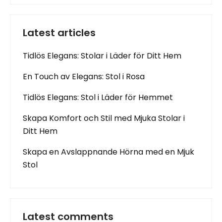
Latest articles
Tidlös Elegans: Stolar i Läder för Ditt Hem
En Touch av Elegans: Stol i Rosa
Tidlös Elegans: Stol i Läder för Hemmet
Skapa Komfort och Stil med Mjuka Stolar i
Ditt Hem
Skapa en Avslappnande Hörna med en Mjuk
Stol
Latest comments