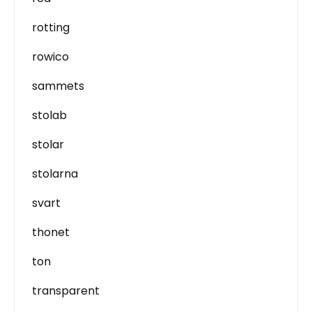
rotting
rowico
sammets
stolab
stolar
stolarna
svart
thonet
ton
transparent