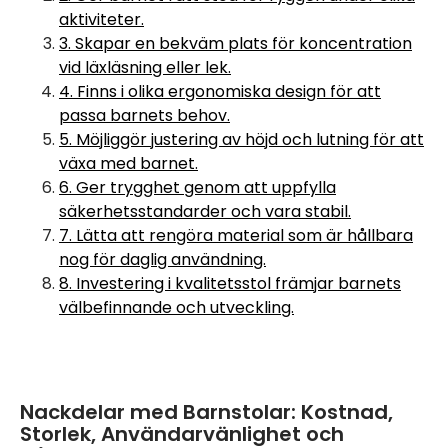
aktiviteter.
3. Skapar en bekväm plats för koncentration
vid läxläsning eller lek.
4. Finns i olika ergonomiska design för att
passa barnets behov.
5. Möjliggör justering av höjd och lutning för att
växa med barnet.
6. Ger trygghet genom att uppfylla
säkerhetsstandarder och vara stabil.
7. Lätta att rengöra material som är hållbara
nog för daglig användning.
8. Investering i kvalitetsstol främjar barnets
välbefinnande och utveckling.
Nackdelar med Barnstolar: Kostnad,
Storlek, Användarvänlighet och