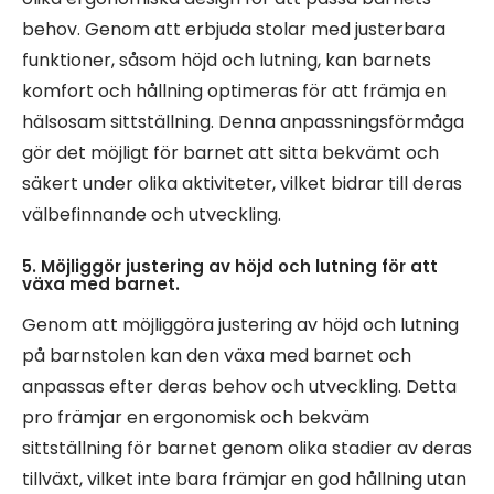
behov. Genom att erbjuda stolar med justerbara
funktioner, såsom höjd och lutning, kan barnets
komfort och hållning optimeras för att främja en
hälsosam sittställning. Denna anpassningsförmåga
gör det möjligt för barnet att sitta bekvämt och
säkert under olika aktiviteter, vilket bidrar till deras
välbefinnande och utveckling.
5. Möjliggör justering av höjd och lutning för att
växa med barnet.
Genom att möjliggöra justering av höjd och lutning
på barnstolen kan den växa med barnet och
anpassas efter deras behov och utveckling. Detta
pro främjar en ergonomisk och bekväm
sittställning för barnet genom olika stadier av deras
tillväxt, vilket inte bara främjar en god hållning utan