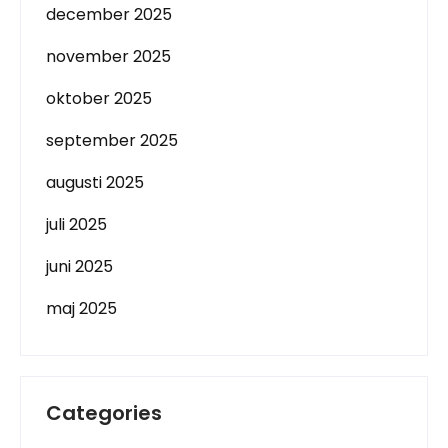
december 2025
november 2025
oktober 2025
september 2025
augusti 2025
juli 2025
juni 2025
maj 2025
Categories