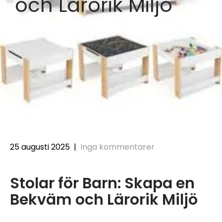
och Lärorik Miljö
25 augusti 2025
|
Inga kommentarer
Stolar för Barn: Skapa en
Bekväm och Lärorik Miljö