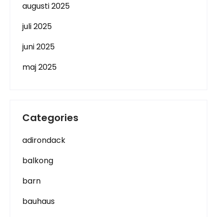
augusti 2025
juli 2025
juni 2025
maj 2025
Categories
adirondack
balkong
barn
bauhaus