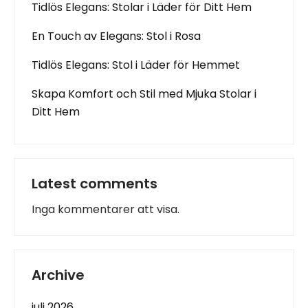
Tidlös Elegans: Stolar i Läder för Ditt Hem
En Touch av Elegans: Stol i Rosa
Tidlös Elegans: Stol i Läder för Hemmet
Skapa Komfort och Stil med Mjuka Stolar i
Ditt Hem
Latest comments
Inga kommentarer att visa.
Archive
juli 2026