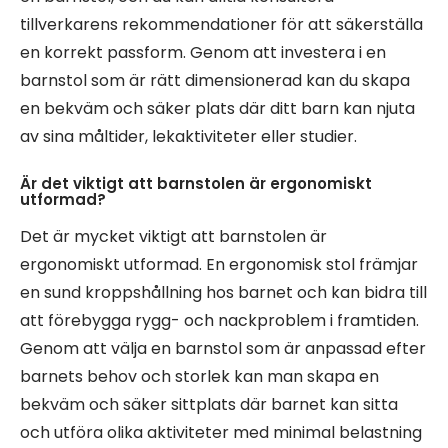
tillverkarens rekommendationer för att säkerställa
en korrekt passform. Genom att investera i en
barnstol som är rätt dimensionerad kan du skapa
en bekväm och säker plats där ditt barn kan njuta
av sina måltider, lekaktiviteter eller studier.
Är det viktigt att barnstolen är ergonomiskt
utformad?
Det är mycket viktigt att barnstolen är
ergonomiskt utformad. En ergonomisk stol främjar
en sund kroppshållning hos barnet och kan bidra till
att förebygga rygg- och nackproblem i framtiden.
Genom att välja en barnstol som är anpassad efter
barnets behov och storlek kan man skapa en
bekväm och säker sittplats där barnet kan sitta
och utföra olika aktiviteter med minimal belastning