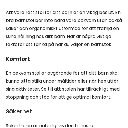
Att välja rätt stol för ditt barn är en viktig beslut. En
bra barnstol bör inte bara vara bekväm utan också
säker och ergonomiskt utformad för att främja en
sund hållning hos ditt barn. Här är några viktiga
faktorer att tänka på när du väljer en barnstol:
Komfort
En bekväm stol är avgörande för att ditt barn ska
kunna sitta stilla under måltider eller när hen utför
sina aktiviteter. Se till att stolen har tillräckligt med
stoppning och stöd för att ge optimal komfort.
Säkerhet
Säkerheten är naturligtvis den främsta