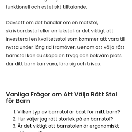
funktionell och estetiskt tilltalande.
Oavsett om det handlar om en matstol,
skrivbordsstol eller en lekstol, är det viktigt att
investera i en kvalitetsstol som kommer att vara till
nytta under lång tid framöver. Genom att välja rätt
barnstol kan du skapa en trygg och bekväm plats
där ditt barn kan växa, lära sig och trivas.
Vanliga Frågor om Att Välja Rätt Stol
för Barn
Vilken typ av barnstol är bäst för mitt barn?
Hur väljer jag rätt storlek på en barnstol?
Är det viktigt att barnstolen är ergonomiskt