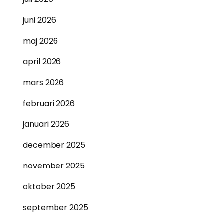
juni 2026
maj 2026
april 2026
mars 2026
februari 2026
januari 2026
december 2025
november 2025
oktober 2025
september 2025