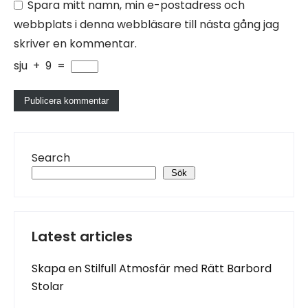
Spara mitt namn, min e-postadress och
webbplats i denna webbläsare till nästa gång jag
skriver en kommentar.
sju
+
9
=
Search
Sök
Latest articles
Skapa en Stilfull Atmosfär med Rätt Barbord
Stolar