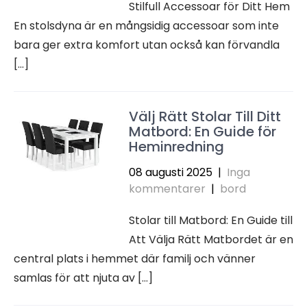
Stilfull Accessoar för Ditt Hem
En stolsdyna är en mångsidig accessoar som inte
bara ger extra komfort utan också kan förvandla
[…]
Välj Rätt Stolar Till Ditt
Matbord: En Guide för
Heminredning
08 augusti 2025
|
Inga
kommentarer
|
bord
Stolar till Matbord: En Guide till
Att Välja Rätt Matbordet är en
central plats i hemmet där familj och vänner
samlas för att njuta av […]