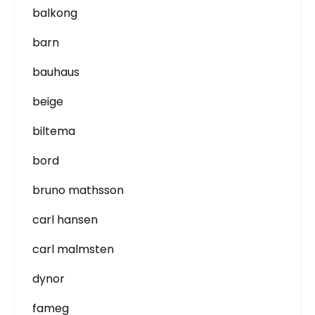
balkong
barn
bauhaus
beige
biltema
bord
bruno mathsson
carl hansen
carl malmsten
dynor
fameg