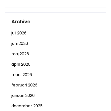
Archive
juli 2026
juni 2026
maj 2026
april 2026
mars 2026
februari 2026
januari 2026
december 2025