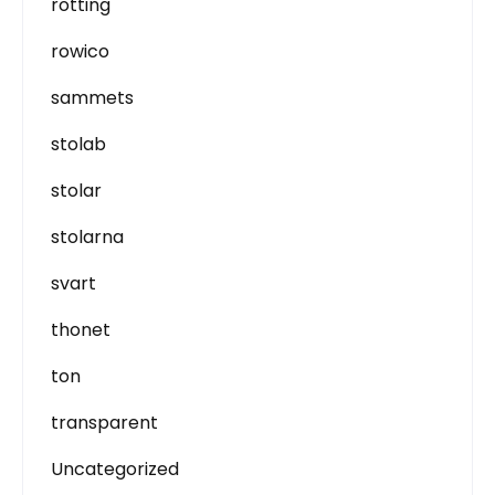
rotting
rowico
sammets
stolab
stolar
stolarna
svart
thonet
ton
transparent
Uncategorized