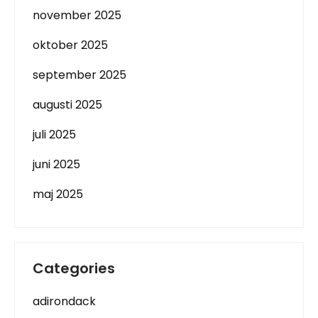
november 2025
oktober 2025
september 2025
augusti 2025
juli 2025
juni 2025
maj 2025
Categories
adirondack