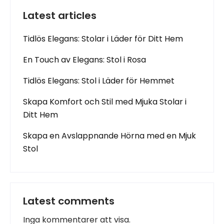
Latest articles
Tidlös Elegans: Stolar i Läder för Ditt Hem
En Touch av Elegans: Stol i Rosa
Tidlös Elegans: Stol i Läder för Hemmet
Skapa Komfort och Stil med Mjuka Stolar i
Ditt Hem
Skapa en Avslappnande Hörna med en Mjuk
Stol
Latest comments
Inga kommentarer att visa.