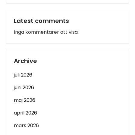
Latest comments
Inga kommentarer att visa.
Archive
juli 2026
juni 2026
maj 2026
april 2026
mars 2026