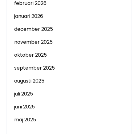
februari 2026
januari 2026
december 2025
november 2025
oktober 2025
september 2025
augusti 2025
juli 2025
juni 2025
maj 2025