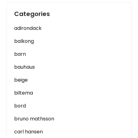
Categories
adirondack
balkong
barn
bauhaus
beige
biltema
bord
bruno mathsson
carl hansen