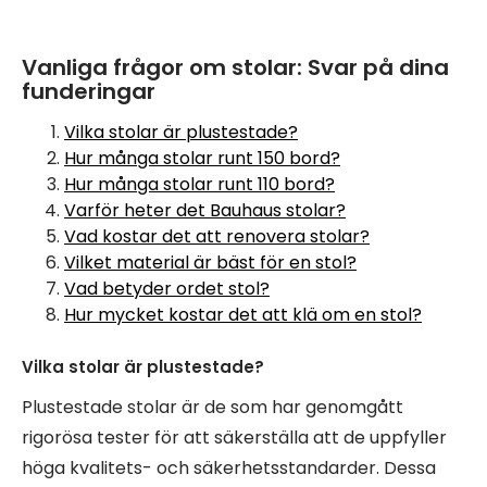
Vanliga frågor om stolar: Svar på dina
funderingar
Vilka stolar är plustestade?
Hur många stolar runt 150 bord?
Hur många stolar runt 110 bord?
Varför heter det Bauhaus stolar?
Vad kostar det att renovera stolar?
Vilket material är bäst för en stol?
Vad betyder ordet stol?
Hur mycket kostar det att klä om en stol?
Vilka stolar är plustestade?
Plustestade stolar är de som har genomgått
rigorösa tester för att säkerställa att de uppfyller
höga kvalitets- och säkerhetsstandarder. Dessa