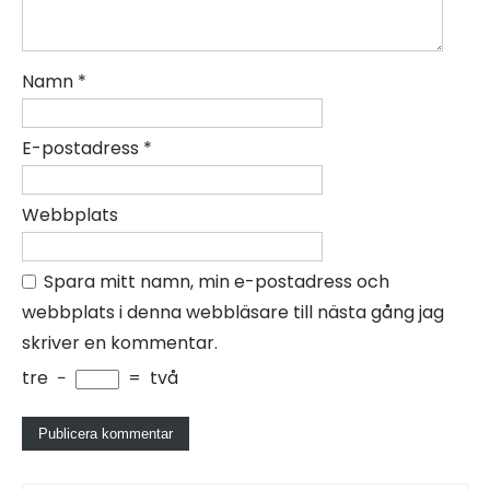
Namn
*
E-postadress
*
Webbplats
Spara mitt namn, min e-postadress och
webbplats i denna webbläsare till nästa gång jag
skriver en kommentar.
tre
−
=
två