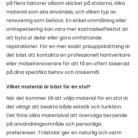
på flera faktorer såsom skicket på stolarna, vilka
material som ska användas, och vilken typ av
renovering som behövs. En enkel ommålning eller
omtapetsering kan vara mer kostnadseffektivt än
att byta ut delar eller göra omfattande
reparationer. För en mer exakt prisuppskattning är
det bäst att kontakta en professionell hantverkare
eller möbelrenoverare för att få en offert baserad
på dina specifika behov och önskemål.
Vilket material är bäst för en stol?
När det kommer till att välja material för en stol är
det viktigt att beakta både estetik och funktion.
Det finns olika materialval att överväga beroende
på användningsområde och personliga
preferenser. Trästolar ger en naturlig och varm