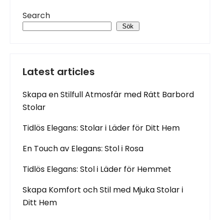
Search
Sök
Latest articles
Skapa en Stilfull Atmosfär med Rätt Barbord
Stolar
Tidlös Elegans: Stolar i Läder för Ditt Hem
En Touch av Elegans: Stol i Rosa
Tidlös Elegans: Stol i Läder för Hemmet
Skapa Komfort och Stil med Mjuka Stolar i
Ditt Hem