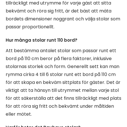
tillräckligt med utrymme för varje gäst att sitta
bekvämt och röra sig fritt, är det bäst att mäta
bordets dimensioner noggrant och välja stolar som
passar proportionellt.
Hur många stolar runt 110 bord?
Att bestämma antalet stolar som passar runt ett
bord på 110 cm beror på flera faktorer, inklusive
stolarnas storlek och form. Generellt sett kan man
rymma cirka 4 till 6 stolar runt ett bord på 110 cm
för att skapa en bekväm sittplats för gäster. Det är
viktigt att ta hänsyn till utrymmet mellan varje stol
för att säkerställa att det finns tillräckligt med plats
för att röra sig fritt och bekvämt under måltiden
eller mötet.