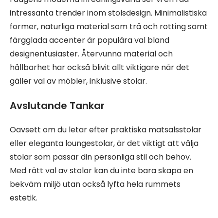
intressanta trender inom stolsdesign. Minimalistiska
former, naturliga material som trä och rotting samt
färgglada accenter är populära val bland
designentusiaster. Återvunna material och
hållbarhet har också blivit allt viktigare när det
gäller val av möbler, inklusive stolar.
Avslutande Tankar
Oavsett om du letar efter praktiska matsalsstolar
eller eleganta loungestolar, är det viktigt att välja
stolar som passar din personliga stil och behov.
Med rätt val av stolar kan du inte bara skapa en
bekväm miljö utan också lyfta hela rummets
estetik.