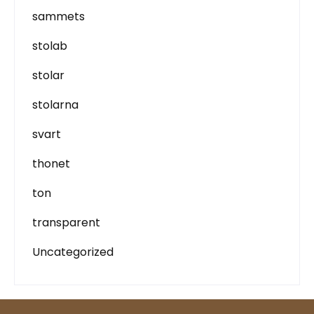
sammets
stolab
stolar
stolarna
svart
thonet
ton
transparent
Uncategorized