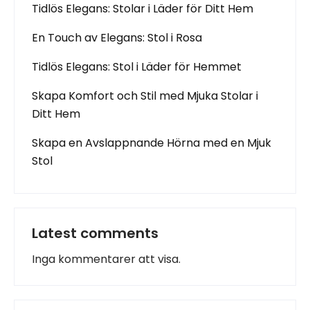
Tidlös Elegans: Stolar i Läder för Ditt Hem
En Touch av Elegans: Stol i Rosa
Tidlös Elegans: Stol i Läder för Hemmet
Skapa Komfort och Stil med Mjuka Stolar i
Ditt Hem
Skapa en Avslappnande Hörna med en Mjuk
Stol
Latest comments
Inga kommentarer att visa.