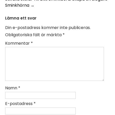
Sminkhörna
→
Lämna ett svar
Din e-postadress kommer inte publiceras.
Obligatoriska fält är märkta
*
Kommentar
*
Namn
*
E-postadress
*