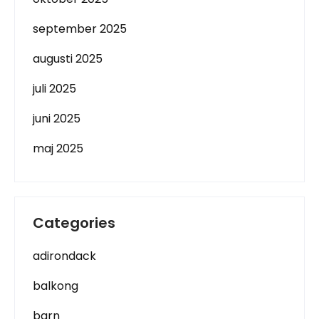
september 2025
augusti 2025
juli 2025
juni 2025
maj 2025
Categories
adirondack
balkong
barn