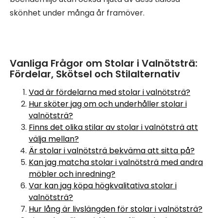
skönhet under många år framöver.
Vanliga Frågor om Stolar i Valnötsträ:
Fördelar, Skötsel och Stilalternativ
Vad är fördelarna med stolar i valnötsträ?
Hur sköter jag om och underhåller stolar i
valnötsträ?
Finns det olika stilar av stolar i valnötsträ att
välja mellan?
Är stolar i valnötsträ bekväma att sitta på?
Kan jag matcha stolar i valnötsträ med andra
möbler och inredning?
Var kan jag köpa högkvalitativa stolar i
valnötsträ?
Hur lång är livslängden för stolar i valnötsträ?