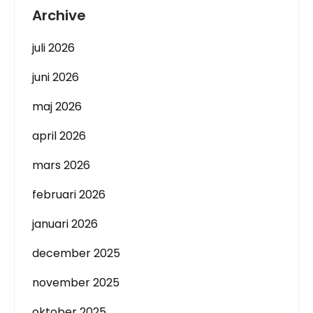
Archive
juli 2026
juni 2026
maj 2026
april 2026
mars 2026
februari 2026
januari 2026
december 2025
november 2025
oktober 2025