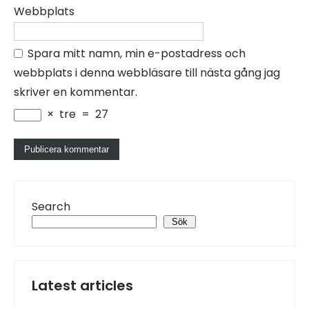
Webbplats
Spara mitt namn, min e-postadress och
webbplats i denna webbläsare till nästa gång jag
skriver en kommentar.
×
tre
=
27
Search
Sök
Latest articles