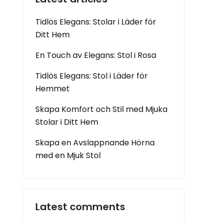
Tidlös Elegans: Stolar i Läder för
Ditt Hem
En Touch av Elegans: Stol i Rosa
Tidlös Elegans: Stol i Läder för
Hemmet
Skapa Komfort och Stil med Mjuka
Stolar i Ditt Hem
Skapa en Avslappnande Hörna
med en Mjuk Stol
Latest comments