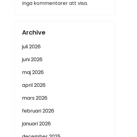
Inga kommentarer att visa.
Archive
juli 2026
juni 2026
maj 2026
april 2026
mars 2026
februari 2026
januari 2026
december 2025