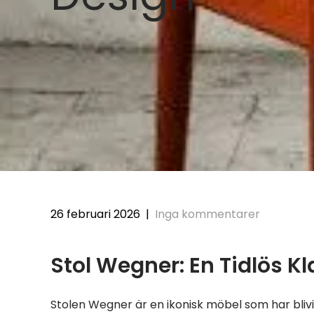
26 februari 2026
|
Inga kommentarer
Stol Wegner: En Tidlös K
Stolen Wegner är en ikonisk möbel som har bli