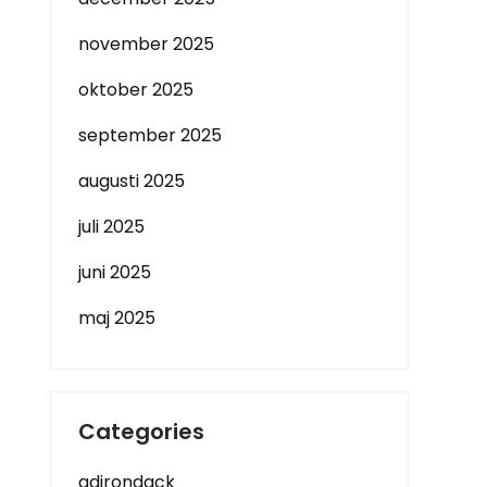
november 2025
oktober 2025
september 2025
augusti 2025
juli 2025
juni 2025
maj 2025
Categories
adirondack