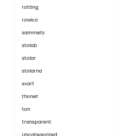
rotting
rowico
sammets
stolab
stolar
stolarna
svart
thonet
ton
transparent
Uncategorized