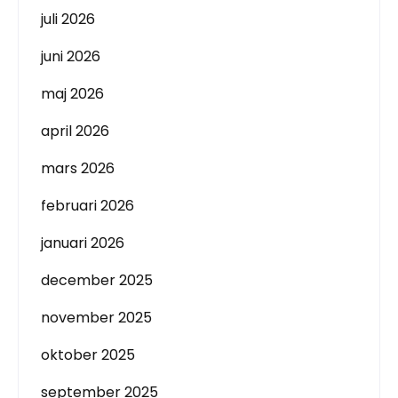
juli 2026
juni 2026
maj 2026
april 2026
mars 2026
februari 2026
januari 2026
december 2025
november 2025
oktober 2025
september 2025