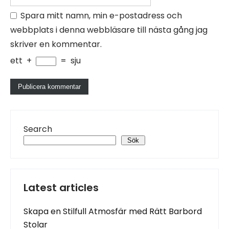
Spara mitt namn, min e-postadress och
webbplats i denna webbläsare till nästa gång jag
skriver en kommentar.
ett
+
=
sju
Search
Sök
Latest articles
Skapa en Stilfull Atmosfär med Rätt Barbord
Stolar