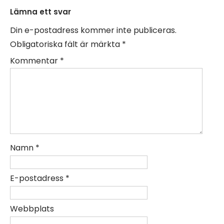
Lämna ett svar
Din e-postadress kommer inte publiceras.
Obligatoriska fält är märkta
*
Kommentar
*
Namn
*
E-postadress
*
Webbplats