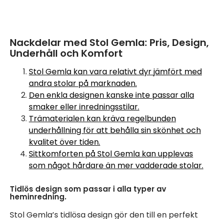
Nackdelar med Stol Gemla: Pris, Design,
Underhåll och Komfort
Stol Gemla kan vara relativt dyr jämfört med
andra stolar på marknaden.
Den enkla designen kanske inte passar alla
smaker eller inredningsstilar.
Trämaterialen kan kräva regelbunden
underhållning för att behålla sin skönhet och
kvalitet över tiden.
Sittkomforten på Stol Gemla kan upplevas
som något hårdare än mer vadderade stolar.
Tidlös design som passar i alla typer av
heminredning.
Stol Gemla’s tidlösa design gör den till en perfekt