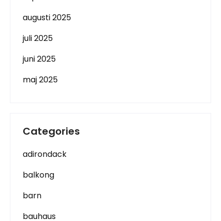
augusti 2025
juli 2025
juni 2025
maj 2025
Categories
adirondack
balkong
barn
bauhaus