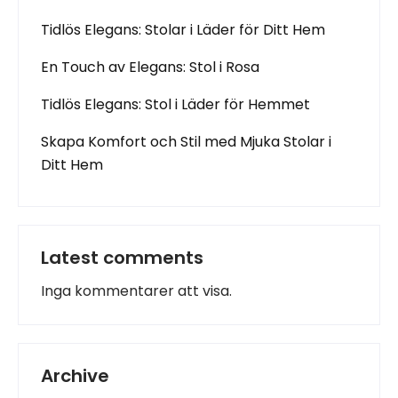
Tidlös Elegans: Stolar i Läder för Ditt Hem
En Touch av Elegans: Stol i Rosa
Tidlös Elegans: Stol i Läder för Hemmet
Skapa Komfort och Stil med Mjuka Stolar i
Ditt Hem
Latest comments
Inga kommentarer att visa.
Archive