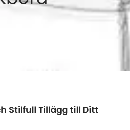
Stilfull Tillägg till Ditt