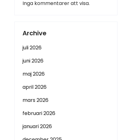
Inga kommentarer att visa.
Archive
juli 2026
juni 2026
maj 2026
april 2026
mars 2026
februari 2026
januari 2026
december 2025