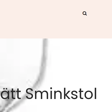
ätt Sminkstol