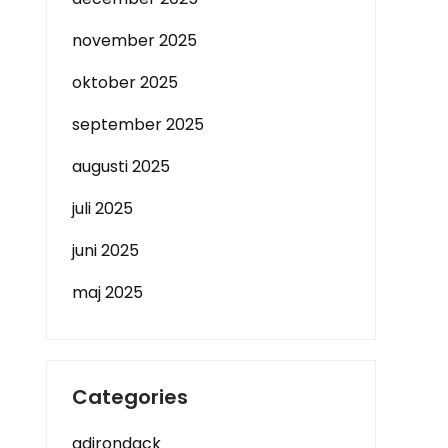
november 2025
oktober 2025
september 2025
augusti 2025
juli 2025
juni 2025
maj 2025
Categories
adirondack