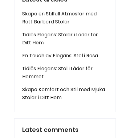
Skapa en Stilfull Atmosfär med
Rätt Barbord Stolar
Tidlös Elegans: Stolar i Läder för
Ditt Hem
En Touch av Elegans: Stol i Rosa
Tidlös Elegans: Stol i Läder för
Hemmet
Skapa Komfort och Stil med Mjuka
Stolar i Ditt Hem
Latest comments