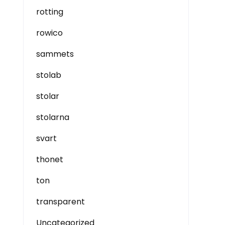
rotting
rowico
sammets
stolab
stolar
stolarna
svart
thonet
ton
transparent
Uncategorized