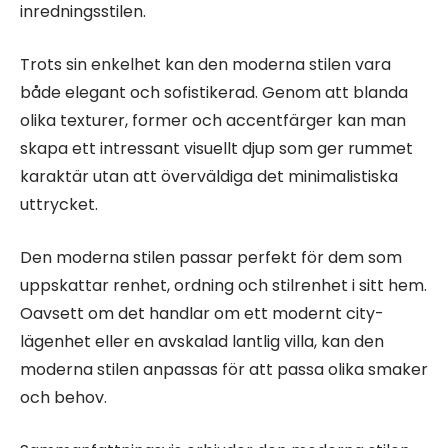
inredningsstilen.
Trots sin enkelhet kan den moderna stilen vara
både elegant och sofistikerad. Genom att blanda
olika texturer, former och accentfärger kan man
skapa ett intressant visuellt djup som ger rummet
karaktär utan att överväldiga det minimalistiska
uttrycket.
Den moderna stilen passar perfekt för dem som
uppskattar renhet, ordning och stilrenhet i sitt hem.
Oavsett om det handlar om ett modernt city-
lägenhet eller en avskalad lantlig villa, kan den
moderna stilen anpassas för att passa olika smaker
och behov.