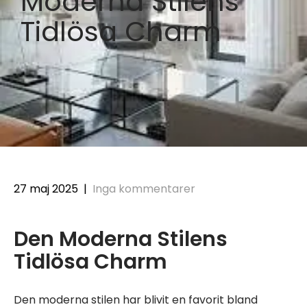
Moderna Stilens
Tidlösa Charm
27 maj 2025
|
Inga kommentarer
Den Moderna Stilens
Tidlösa Charm
Den moderna stilen har blivit en favorit bland