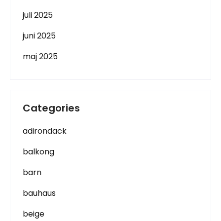
juli 2025
juni 2025
maj 2025
Categories
adirondack
balkong
barn
bauhaus
beige