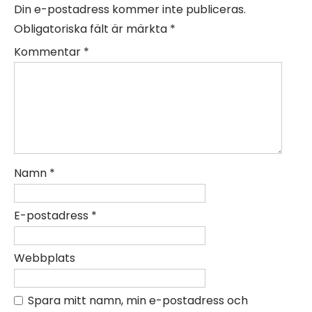
Din e-postadress kommer inte publiceras.
Obligatoriska fält är märkta
*
Kommentar
*
Namn
*
E-postadress
*
Webbplats
Spara mitt namn, min e-postadress och