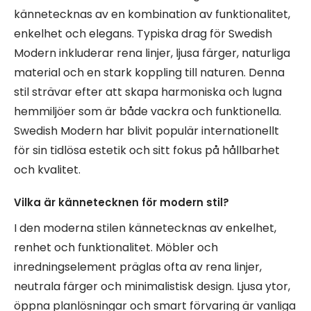
kännetecknas av en kombination av funktionalitet,
enkelhet och elegans. Typiska drag för Swedish
Modern inkluderar rena linjer, ljusa färger, naturliga
material och en stark koppling till naturen. Denna
stil strävar efter att skapa harmoniska och lugna
hemmiljöer som är både vackra och funktionella.
Swedish Modern har blivit populär internationellt
för sin tidlösa estetik och sitt fokus på hållbarhet
och kvalitet.
Vilka är kännetecknen för modern stil?
I den moderna stilen kännetecknas av enkelhet,
renhet och funktionalitet. Möbler och
inredningselement präglas ofta av rena linjer,
neutrala färger och minimalistisk design. Ljusa ytor,
öppna planlösningar och smart förvaring är vanliga