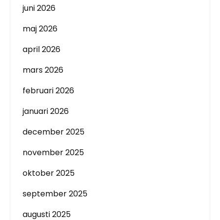
juni 2026
maj 2026
april 2026
mars 2026
februari 2026
januari 2026
december 2025
november 2025
oktober 2025
september 2025
augusti 2025