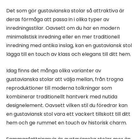
Det som gör gustavianska stolar så attraktiva är
deras förmåga att passa in i olika typer av
inredningsstilar. Oavsett om du har en modern
minimalistisk inredning eller en mer traditionell
inredning med antika inslag, kan en gustaviansk stol
lägga till en touch av klass och elegans till ditt hem.
Idag finns det många olika varianter av
gustavianska stolar att välja mellan, från trogna
reproduktioner till moderna tolkningar som
kombinerar traditionellt hantverk med nutida
designelement. Oavsett vilken stil du föredrar kan
en gustaviansk stol vara ett vackert tillskott till ditt
hem och ge rummet en touch av historisk charm.