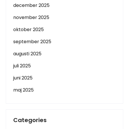
december 2025
november 2025
oktober 2025
september 2025
augusti 2025
juli 2025
juni 2025
maj 2025
Categories