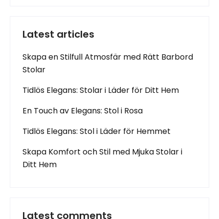
Latest articles
Skapa en Stilfull Atmosfär med Rätt Barbord
Stolar
Tidlös Elegans: Stolar i Läder för Ditt Hem
En Touch av Elegans: Stol i Rosa
Tidlös Elegans: Stol i Läder för Hemmet
Skapa Komfort och Stil med Mjuka Stolar i
Ditt Hem
Latest comments