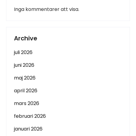
Inga kommentarer att visa.
Archive
juli 2026
juni 2026
maj 2026
april 2026
mars 2026
februari 2026
januari 2026