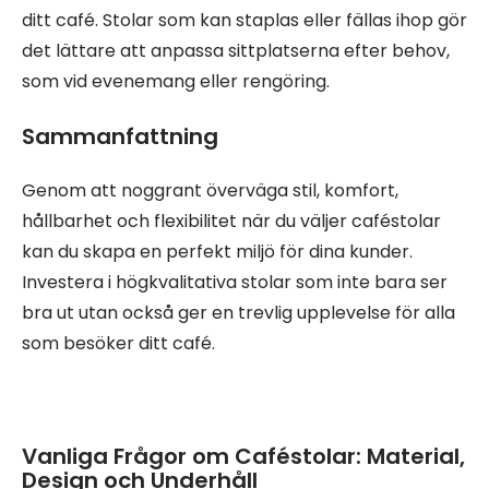
ditt café. Stolar som kan staplas eller fällas ihop gör
det lättare att anpassa sittplatserna efter behov,
som vid evenemang eller rengöring.
Sammanfattning
Genom att noggrant överväga stil, komfort,
hållbarhet och flexibilitet när du väljer caféstolar
kan du skapa en perfekt miljö för dina kunder.
Investera i högkvalitativa stolar som inte bara ser
bra ut utan också ger en trevlig upplevelse för alla
som besöker ditt café.
Vanliga Frågor om Caféstolar: Material,
Design och Underhåll