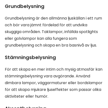
Grundbelysning
Grundbelysning är den allmänna ljuskällan i ett rum
och bör vara jämnt fördelad för att undvika
skuggiga områden. Taklampor, infällda spotlights
eller golvlampor kan alla fungera som
grundbelysning och skapa en bra basnivå av ljus.
Stämningsbelysning
För att skapa en mer intim och mysig atmosfär kan
stämningsbelysning vara avgörande. Använd
dimbara lampor, väggarmaturer eller bordslampor
för att skapa mjukare ljuseffekter som passar olika
aktiviteter eller humör.