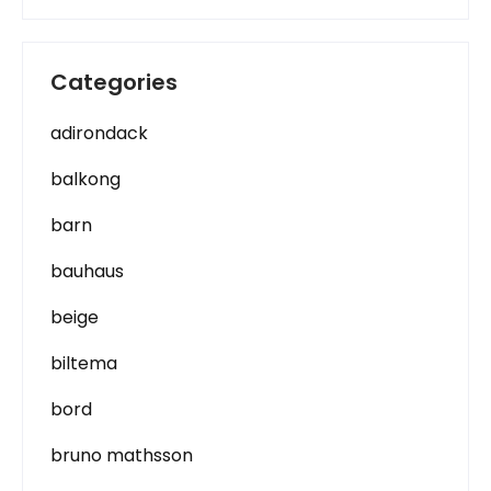
Categories
adirondack
balkong
barn
bauhaus
beige
biltema
bord
bruno mathsson