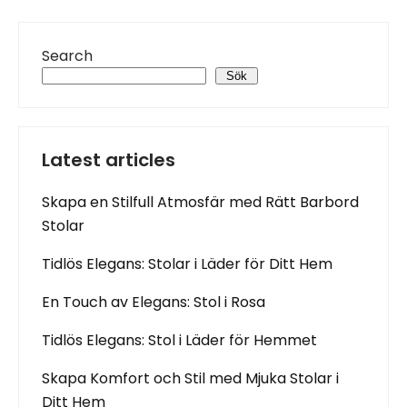
Search
Sök
Latest articles
Skapa en Stilfull Atmosfär med Rätt Barbord
Stolar
Tidlös Elegans: Stolar i Läder för Ditt Hem
En Touch av Elegans: Stol i Rosa
Tidlös Elegans: Stol i Läder för Hemmet
Skapa Komfort och Stil med Mjuka Stolar i
Ditt Hem