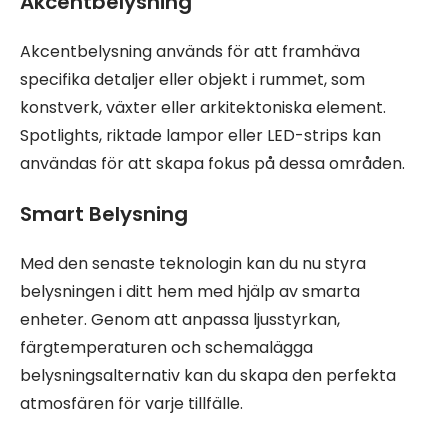
Akcentbelysning
Akcentbelysning används för att framhäva
specifika detaljer eller objekt i rummet, som
konstverk, växter eller arkitektoniska element.
Spotlights, riktade lampor eller LED-strips kan
användas för att skapa fokus på dessa områden.
Smart Belysning
Med den senaste teknologin kan du nu styra
belysningen i ditt hem med hjälp av smarta
enheter. Genom att anpassa ljusstyrkan,
färgtemperaturen och schemalägga
belysningsalternativ kan du skapa den perfekta
atmosfären för varje tillfälle.