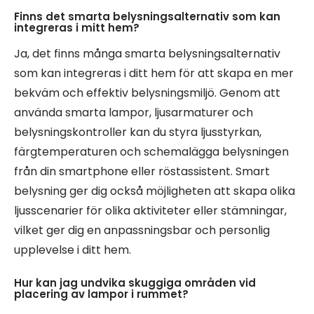
Finns det smarta belysningsalternativ som kan
integreras i mitt hem?
Ja, det finns många smarta belysningsalternativ
som kan integreras i ditt hem för att skapa en mer
bekväm och effektiv belysningsmiljö. Genom att
använda smarta lampor, ljusarmaturer och
belysningskontroller kan du styra ljusstyrkan,
färgtemperaturen och schemalägga belysningen
från din smartphone eller röstassistent. Smart
belysning ger dig också möjligheten att skapa olika
ljusscenarier för olika aktiviteter eller stämningar,
vilket ger dig en anpassningsbar och personlig
upplevelse i ditt hem.
Hur kan jag undvika skuggiga områden vid
placering av lampor i rummet?