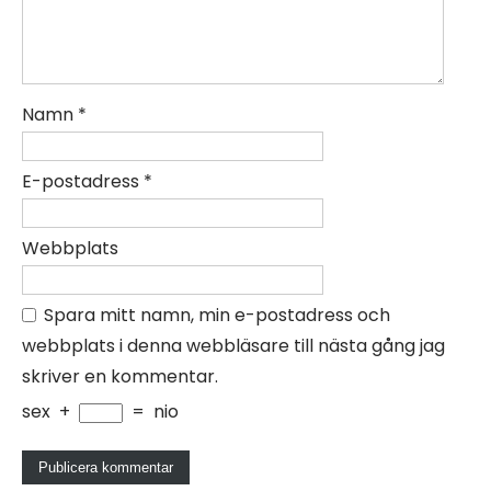
Namn
*
E-postadress
*
Webbplats
Spara mitt namn, min e-postadress och
webbplats i denna webbläsare till nästa gång jag
skriver en kommentar.
sex
+
=
nio