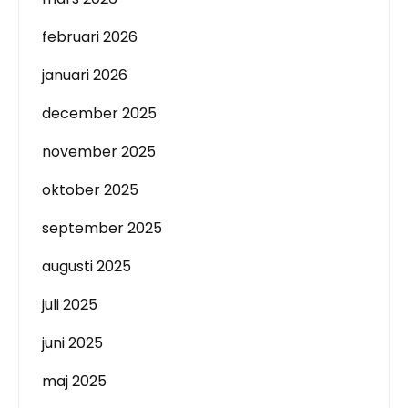
februari 2026
januari 2026
december 2025
november 2025
oktober 2025
september 2025
augusti 2025
juli 2025
juni 2025
maj 2025