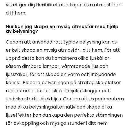
vilket ger dig flexibilitet att skapa olika atmosfärer i
ditt hem.
Hur kan jag skapa en mysig atmosfär med hjälp
av belysning?
Genom att använda rätt typ av belysning kan du
enkelt skapa en mysig atmosfär i ditt hem. För att
uppnå detta kan du kombinera olika ljuskällor,
såsom dimbara lampor, värmtonade ljus och
ljusstakar, för att skapa en varm och inbjudande
känsla. Placera belysningen på strategiska platser
runt rummet för att skapa mjuka skuggor och
undvika starkt direkt ljus. Genom att experimentera
med olika belysningsalternativ och skapa olika
ljuseffekter kan du skapa den perfekta stämningen
för avkoppling och mysiga stunder i ditt hem.