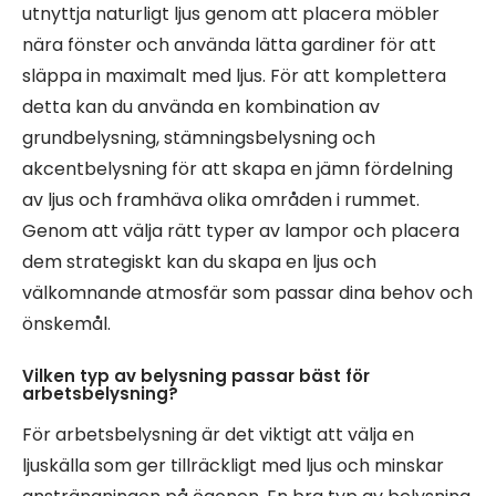
utnyttja naturligt ljus genom att placera möbler
nära fönster och använda lätta gardiner för att
släppa in maximalt med ljus. För att komplettera
detta kan du använda en kombination av
grundbelysning, stämningsbelysning och
akcentbelysning för att skapa en jämn fördelning
av ljus och framhäva olika områden i rummet.
Genom att välja rätt typer av lampor och placera
dem strategiskt kan du skapa en ljus och
välkomnande atmosfär som passar dina behov och
önskemål.
Vilken typ av belysning passar bäst för
arbetsbelysning?
För arbetsbelysning är det viktigt att välja en
ljuskälla som ger tillräckligt med ljus och minskar