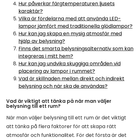
Hur påverkar färgtemperaturen ljusets
karaktär?
Vilka är fördelarna med att använda LED-
lampor jämfört med traditionella glödlampor?
Hur kan jag skapa en mysig atmosfär med
hjälp av belysning?
Finns det smarta belysningsalternativ som kan
integreras i mitt hem?
Hur kan jag undvika skuggiga områden vid
placering av lampor i rummet?
Vad är skillnaden mellan direkt och indirekt
belysning och när ska de användas?
Vad är viktigt att tänka på när man väljer
belysning till ett rum?
När man väljer belysning till ett rum är det viktigt
att tänka på flera faktorer för att skapa rätt
atmosfär och funktionalitet. För det första är det