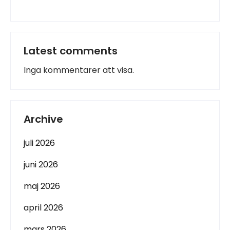
Latest comments
Inga kommentarer att visa.
Archive
juli 2026
juni 2026
maj 2026
april 2026
mars 2026