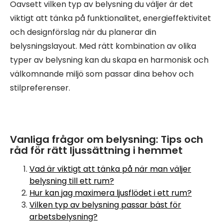
Oavsett vilken typ av belysning du väljer är det
viktigt att tänka på funktionalitet, energieffektivitet
och designförslag när du planerar din
belysningslayout. Med rätt kombination av olika
typer av belysning kan du skapa en harmonisk och
välkomnande miljö som passar dina behov och
stilpreferenser.
Vanliga frågor om belysning: Tips och
råd för rätt ljussättning i hemmet
Vad är viktigt att tänka på när man väljer
belysning till ett rum?
Hur kan jag maximera ljusflödet i ett rum?
Vilken typ av belysning passar bäst för
arbetsbelysning?