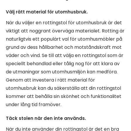
Välj rätt material för utomhusbruk.
När du väljer en rottingstol för utomhusbruk är det
viktigt att noggrant överväga materialet. Rotting är
naturligtvis ett populärt val för utomhusmöbler på
grund av dess hållbarhet och motståndskraft mot
väder och vind. Se till att välja en rottingstol som är
speciellt behandlad eller tålig nog för att klara av
de utmaningar som utomhusmiljön kan medföra.
Genom att investera i rätt material för
utomhusbruk kan du säkerställa att din rottingstol
kommer att behålla sin skönhet och funktionalitet
under lång tid framöver.
Täck stolen när den inte används.
När du inte använder din rottingstol är det en bra