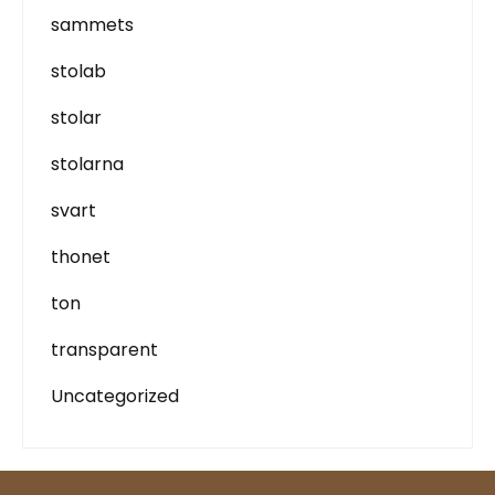
sammets
stolab
stolar
stolarna
svart
thonet
ton
transparent
Uncategorized