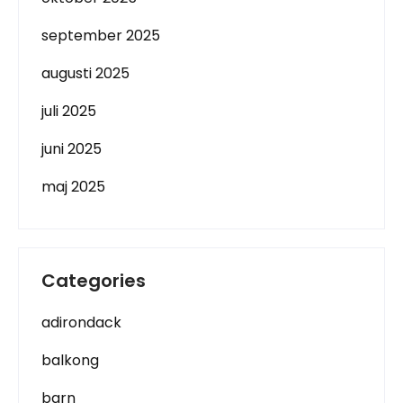
september 2025
augusti 2025
juli 2025
juni 2025
maj 2025
Categories
adirondack
balkong
barn