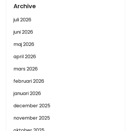
Archive
juli 2026
juni 2026
maj 2026
april 2026
mars 2026
februari 2026
januari 2026
december 2025
november 2025
oktober 2025