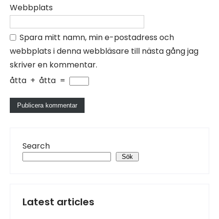
Webbplats
Spara mitt namn, min e-postadress och
webbplats i denna webbläsare till nästa gång jag
skriver en kommentar.
åtta
+
åtta
=
Search
Sök
Latest articles