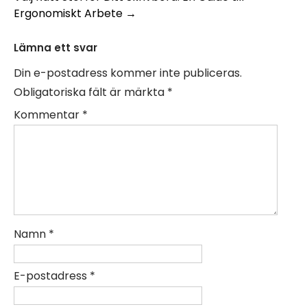
Ergonomiskt Arbete
→
Lämna ett svar
Din e-postadress kommer inte publiceras.
Obligatoriska fält är märkta
*
Kommentar
*
Namn
*
E-postadress
*