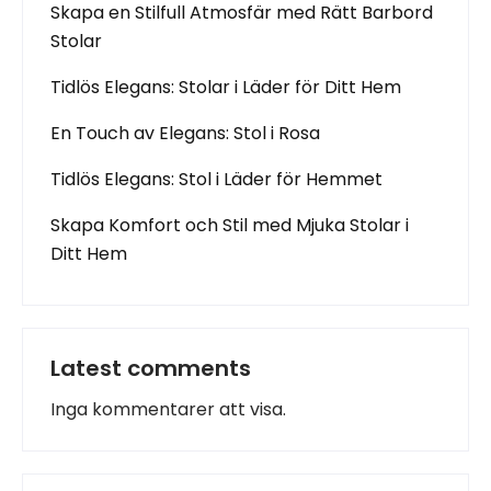
Skapa en Stilfull Atmosfär med Rätt Barbord
Stolar
Tidlös Elegans: Stolar i Läder för Ditt Hem
En Touch av Elegans: Stol i Rosa
Tidlös Elegans: Stol i Läder för Hemmet
Skapa Komfort och Stil med Mjuka Stolar i
Ditt Hem
Latest comments
Inga kommentarer att visa.