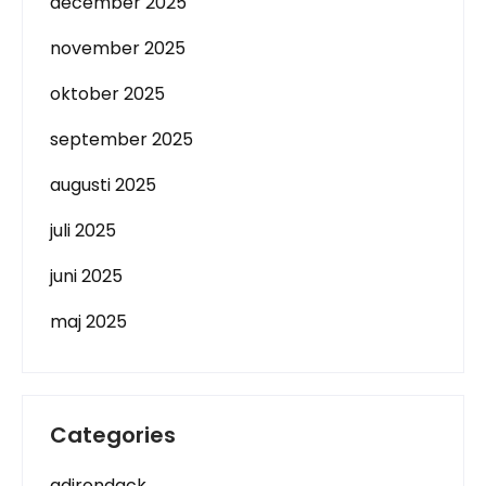
december 2025
november 2025
oktober 2025
september 2025
augusti 2025
juli 2025
juni 2025
maj 2025
Categories
adirondack