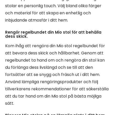
stolar en personlig touch. Välj bland olika färger
och material för att skapa en enhetlig och
inbjudande atmosfär i ditt hem.
Rengör regelbundet din Mio stol för att behålla
dess skick.
Kom ihåg att rengöra din Mio stol regelbundet för
att bevara dess skick och hållbarhet. Genom att
regelbundet ta hand om och rengöra din stol kan
du förlänga dess livslängd och se till att den
fortsätter att se snygg och fräsch ut i ditt hem.
Använd lämpliga rengöringsprodukter och följ
tillverkarens rekommendationer för att säkerställa
att du tar hand om din Mio stol på bästa möjliga
sätt.