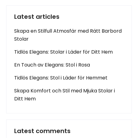
Latest articles
Skapa en Stilfull Atmosfär med Rätt Barbord
Stolar
Tidlös Elegans: Stolar i Läder för Ditt Hem
En Touch av Elegans: Stol i Rosa
Tidlös Elegans: Stol i Läder för Hemmet
Skapa Komfort och Stil med Mjuka Stolar i
Ditt Hem
Latest comments