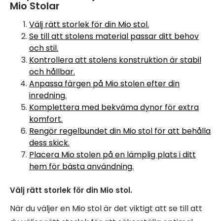
Mio Stolar
Välj rätt storlek för din Mio stol.
Se till att stolens material passar ditt behov
och stil.
Kontrollera att stolens konstruktion är stabil
och hållbar.
Anpassa färgen på Mio stolen efter din
inredning.
Komplettera med bekväma dynor för extra
komfort.
Rengör regelbundet din Mio stol för att behålla
dess skick.
Placera Mio stolen på en lämplig plats i ditt
hem för bästa användning.
Välj rätt storlek för din Mio stol.
När du väljer en Mio stol är det viktigt att se till att