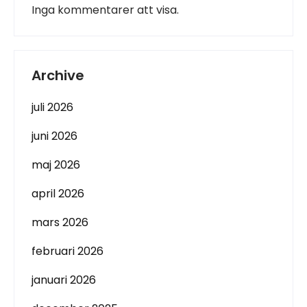
Inga kommentarer att visa.
Archive
juli 2026
juni 2026
maj 2026
april 2026
mars 2026
februari 2026
januari 2026