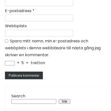
E-postadress
*
Webbplats
Spara mitt namn, min e-postadress och
webbplats i denna webbläsare till nästa gång jag
skriver en kommentar.
+
5
=
tretton
Search
Sök