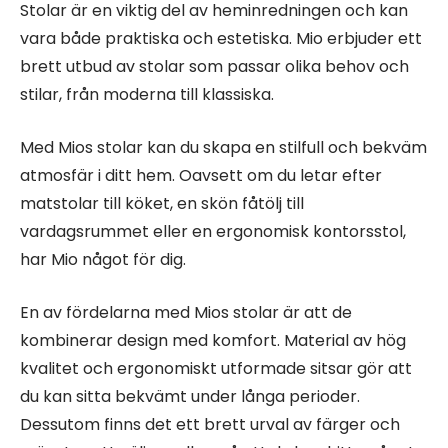
Stolar är en viktig del av heminredningen och kan
vara både praktiska och estetiska. Mio erbjuder ett
brett utbud av stolar som passar olika behov och
stilar, från moderna till klassiska.
Med Mios stolar kan du skapa en stilfull och bekväm
atmosfär i ditt hem. Oavsett om du letar efter
matstolar till köket, en skön fåtölj till
vardagsrummet eller en ergonomisk kontorsstol,
har Mio något för dig.
En av fördelarna med Mios stolar är att de
kombinerar design med komfort. Material av hög
kvalitet och ergonomiskt utformade sitsar gör att
du kan sitta bekvämt under långa perioder.
Dessutom finns det ett brett urval av färger och