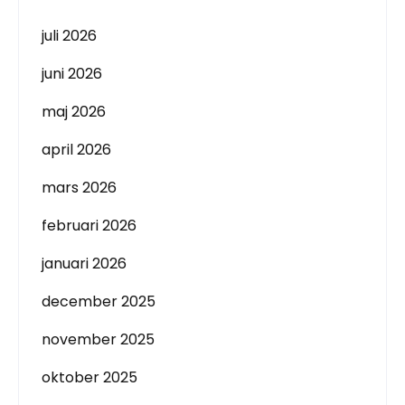
juli 2026
juni 2026
maj 2026
april 2026
mars 2026
februari 2026
januari 2026
december 2025
november 2025
oktober 2025