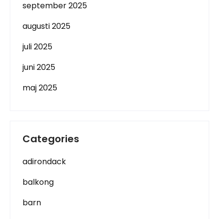
september 2025
augusti 2025
juli 2025
juni 2025
maj 2025
Categories
adirondack
balkong
barn