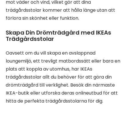
mot väder och vind, vilket gör att dina
trädgårdsstolar kommer att hålla länge utan att
förlora sin skönhet eller funktion.
Skapa Din Drömträdgård med IKEAs
Trädgårdsstolar
Oavsett om du vill skapa en avslappnad
loungemiljö, ett trevligt matbordssätt eller bara en
plats att koppla av utomhus, har IKEAs
trädgårdsstolar allt du behöver för att göra din
drömträdgård till verklighet. Besök din närmaste
IKEA-butik eller utforska deras onlineutbud för att
hitta de perfekta trädgårdsstolarna för dig.