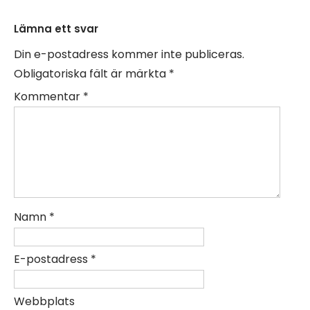
Lämna ett svar
Din e-postadress kommer inte publiceras.
Obligatoriska fält är märkta
*
Kommentar
*
Namn
*
E-postadress
*
Webbplats