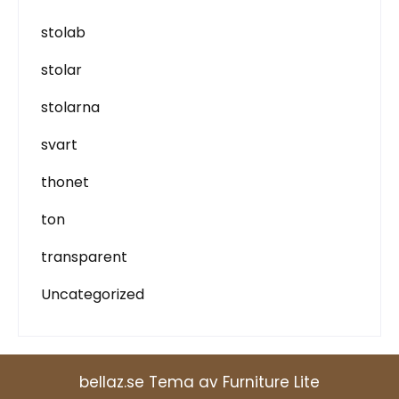
stolab
stolar
stolarna
svart
thonet
ton
transparent
Uncategorized
bellaz.se Tema av Furniture Lite