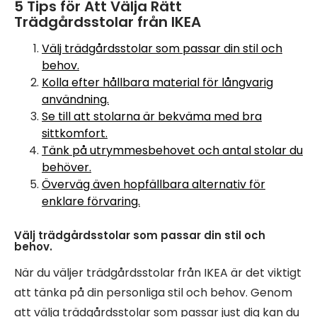
5 Tips för Att Välja Rätt
Trädgårdsstolar från IKEA
Välj trädgårdsstolar som passar din stil och
behov.
Kolla efter hållbara material för långvarig
användning.
Se till att stolarna är bekväma med bra
sittkomfort.
Tänk på utrymmesbehovet och antal stolar du
behöver.
Överväg även hopfällbara alternativ för
enklare förvaring.
Välj trädgårdsstolar som passar din stil och
behov.
När du väljer trädgårdsstolar från IKEA är det viktigt
att tänka på din personliga stil och behov. Genom
att välja trädgårdsstolar som passar just dig kan du