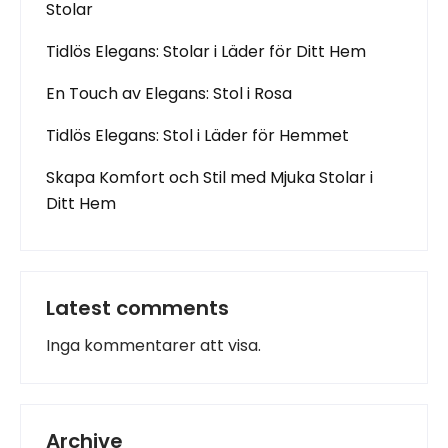
Stolar
Tidlös Elegans: Stolar i Läder för Ditt Hem
En Touch av Elegans: Stol i Rosa
Tidlös Elegans: Stol i Läder för Hemmet
Skapa Komfort och Stil med Mjuka Stolar i
Ditt Hem
Latest comments
Inga kommentarer att visa.
Archive