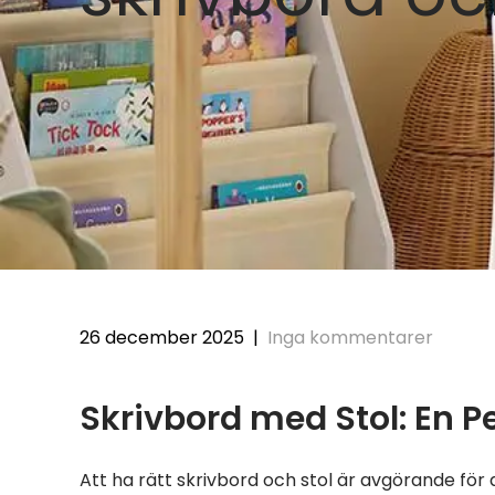
26 december 2025
|
Inga kommentarer
Skrivbord med Stol: En P
Att ha rätt skrivbord och stol är avgörande för