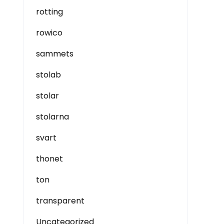
rotting
rowico
sammets
stolab
stolar
stolarna
svart
thonet
ton
transparent
Uncategorized