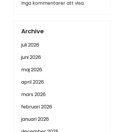
Inga kommentarer att visa.
Archive
juli 2026
juni 2026
maj 2026
april 2026
mars 2026
februari 2026
januari 2026
december 2025