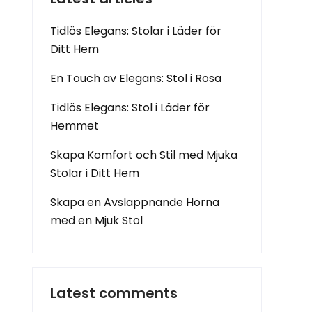
Tidlös Elegans: Stolar i Läder för
Ditt Hem
En Touch av Elegans: Stol i Rosa
Tidlös Elegans: Stol i Läder för
Hemmet
Skapa Komfort och Stil med Mjuka
Stolar i Ditt Hem
Skapa en Avslappnande Hörna
med en Mjuk Stol
Latest comments