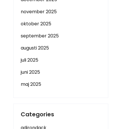
november 2025
oktober 2025
september 2025
augusti 2025
juli 2025
juni 2025
maj 2025
Categories
adirondack