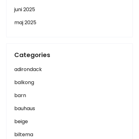
juni 2025
maj 2025
Categories
adirondack
balkong
barn
bauhaus
beige
biltema