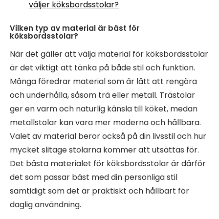
väljer köksbordsstolar?
Vilken typ av material är bäst för
köksbordsstolar?
När det gäller att välja material för köksbordsstolar
är det viktigt att tänka på både stil och funktion.
Många föredrar material som är lätt att rengöra
och underhålla, såsom trä eller metall. Trästolar
ger en varm och naturlig känsla till köket, medan
metallstolar kan vara mer moderna och hållbara.
Valet av material beror också på din livsstil och hur
mycket slitage stolarna kommer att utsättas för.
Det bästa materialet för köksbordsstolar är därför
det som passar bäst med din personliga stil
samtidigt som det är praktiskt och hållbart för
daglig användning.