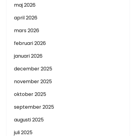
maj 2026
april 2026
mars 2026
februari 2026
januari 2026
december 2025
november 2025
oktober 2025
september 2025
augusti 2025
juli 2025