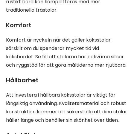
rustikt bord kan kompletteras med mer
traditionella trästolar.
Komfort
Komfort är nyckeln när det gäller köksstolar,
särskilt om du spenderar mycket tid vid
köksbordet. Se till att stolarna har bekväma sitsar
och ryggstöd för att göra måltiderna mer njutbara.
Hållbarhet
Att investera i hållbara köksstolar är viktigt för
långsiktig användning. Kvalitetsmaterial och robust
konstruktion kommer att säkerställa att dina stolar
håller länge och behåller sin skönhet över tiden.