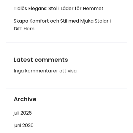
Tidlös Elegans: Stol i Läder för Hemmet
Skapa Komfort och Stil med Mjuka Stolar i
Ditt Hem
Latest comments
Inga kommentarer att visa.
Archive
juli 2026
juni 2026