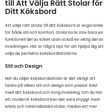
till Att Välja Rätt Stolar för
Ditt Köksbord
Att välja rätt stolar till ditt köksbord är avgörande
för både stil och komfort. Stolarna är inte bara en
funktionell del av köket utan också en viktig del av
inredningen. Här är några tips för att hjälpa dig att
välja de perfekta köksbordsstolarna:
Stil och Design
När du väljer köksbordsstolar är det viktigt att
tänka på vilken stil och design som passar bäst
med ditt köksbord och övrig inredning. Om du har
ett modernt köksbord kan det vara snyggt med
enkla och minimalistiska stolar, medan ett mer