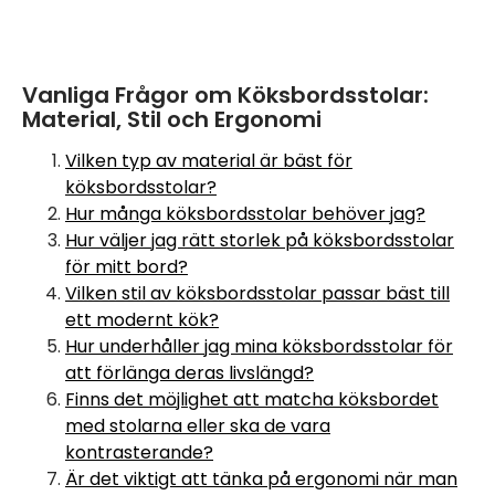
Vanliga Frågor om Köksbordsstolar:
Material, Stil och Ergonomi
Vilken typ av material är bäst för
köksbordsstolar?
Hur många köksbordsstolar behöver jag?
Hur väljer jag rätt storlek på köksbordsstolar
för mitt bord?
Vilken stil av köksbordsstolar passar bäst till
ett modernt kök?
Hur underhåller jag mina köksbordsstolar för
att förlänga deras livslängd?
Finns det möjlighet att matcha köksbordet
med stolarna eller ska de vara
kontrasterande?
Är det viktigt att tänka på ergonomi när man