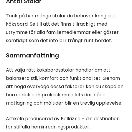
Antal Stolar
Tänk på hur många stolar du behöver kring ditt
köksbord. Se till att det finns tillräckligt med
utrymme för alla familjemedlemmar eller gäster
samtidigt som det inte blir trångt runt bordet.
Sammanfattning
Att välja rätt köksbordsstolar handlar om att
balansera stil, komfort och funktionalitet. Genom
att noga överväga dessa faktorer kan du skapa en
harmonisk och praktisk matplats där både
matlagning och måltider blir en trevlig upplevelse.
Artikeln producerad av Bellaz.se – din destination
för stilfulla heminredningsprodukter.